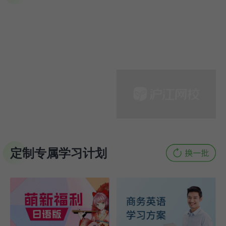
定制专属学习计划