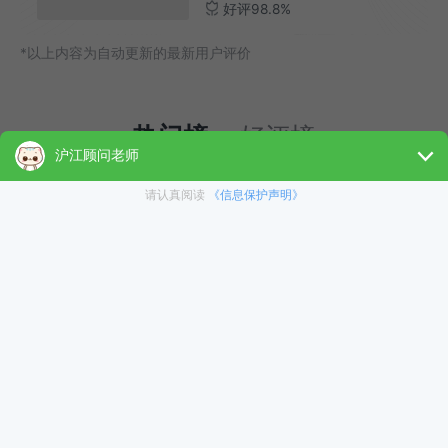
好评98.8%
*以上内容为自动更新的最新用户评价
热门榜
好评榜
日语0-N2签约班（20
27年12月）
18496热度
日语全程直播课-超值
启航卡【1年】
18481热度