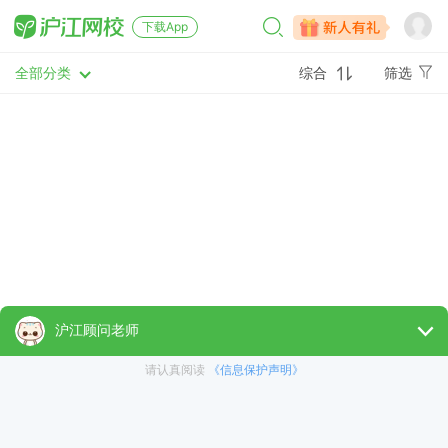
下载App
全部分类
综合
筛选