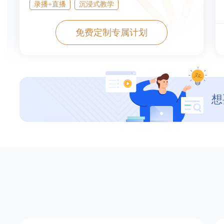
录播+直播
沉浸式教学
免费定制专属计划
想