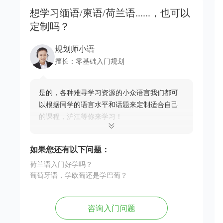
想学习缅语/柬语/荷兰语......，也可以
定制吗？
规划师小语
擅长：
零基础入门规划
是的，各种难寻学习资源的小众语言我们都可
以根据同学的语言水平和话题来定制适合自己
的课程，沪江等你来学习！
如果您还有以下问题：
荷兰语入门好学吗？
葡萄牙语，学欧葡还是学巴葡？
咨询入门问题