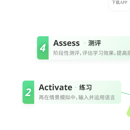
下载APP