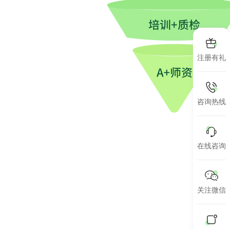
注册有礼
咨询热线
在线咨询
关注微信