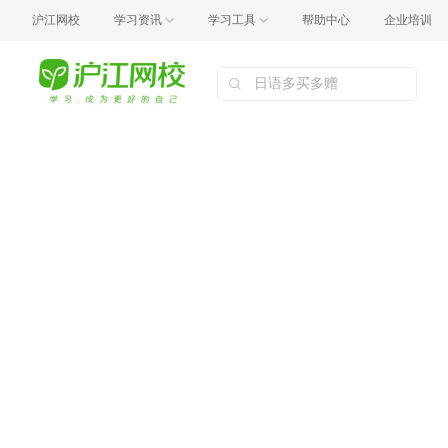
沪江网校
学习资讯
学习工具
帮助中心
企业培训