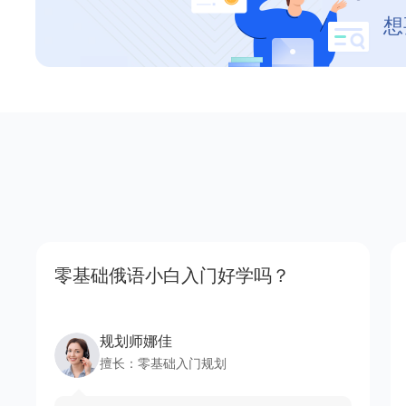
想
零基础俄语小白入门好学吗？
规划师娜佳
擅长：
零基础入门规划