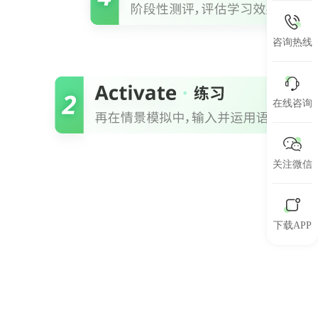
咨询热线
在线咨询
关注微信
下载APP