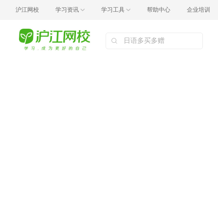
沪江网校
学习资讯
学习工具
帮助中心
企业培训