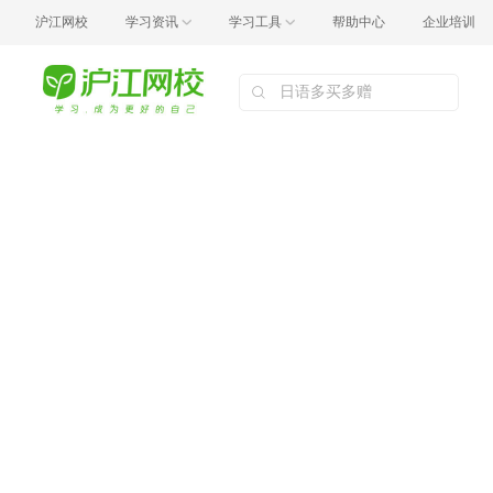
沪江网校
学习资讯
学习工具
帮助中心
企业培训