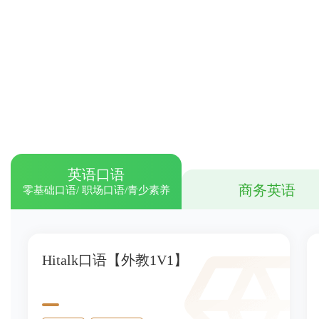
英语口语
商务英语
零基础口语/ 职场口语/青少素养
Hitalk口语【外教1V1】