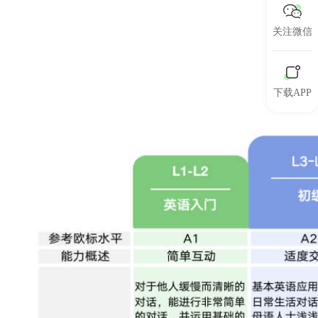
关注微信
下载APP