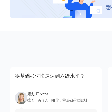
想
零基础如何快速达到六级水平？
规划师Anna
擅长：
英语入门引导，零基础课程规划