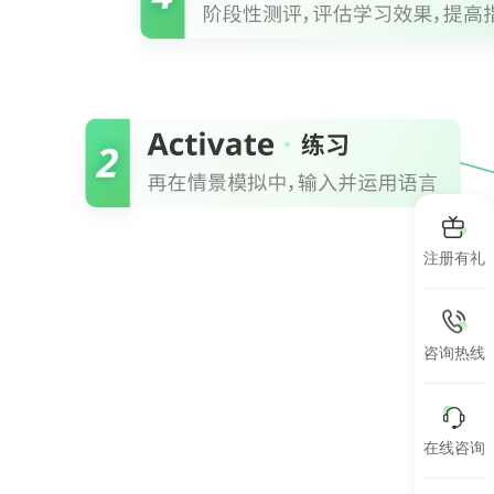
注册有礼
咨询热线
在线咨询