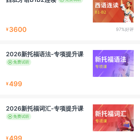
3600
¥
97%好评
2026新托福语法-专项提升课
免费试听
499
¥
2026新托福词汇-专项提升课
免费试听
499
¥