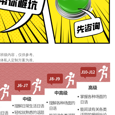
式班级内容，仅供参考。
具体私人定制方案为准。