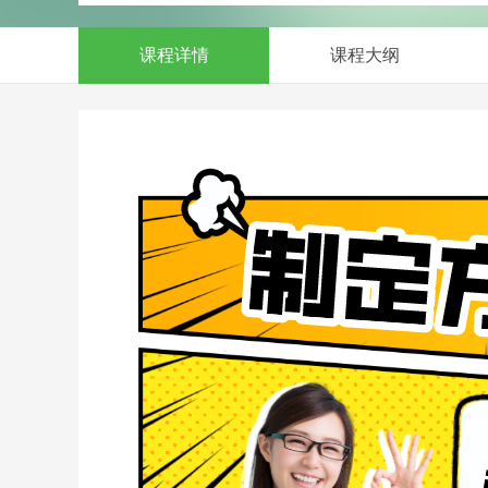
课程详情
课程大纲