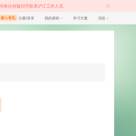
间有任何疑问可联系沪江工作人员。
注册/登录
我的课程
学习方案
消息