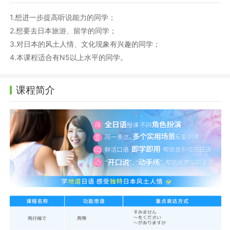
1.想进一步提高听说能力的同学；
2.想要去日本旅游、留学的同学；
3.对日本的风土人情、文化现象有兴趣的同学；
4.本课程适合有N5以上水平的同学。
课程简介