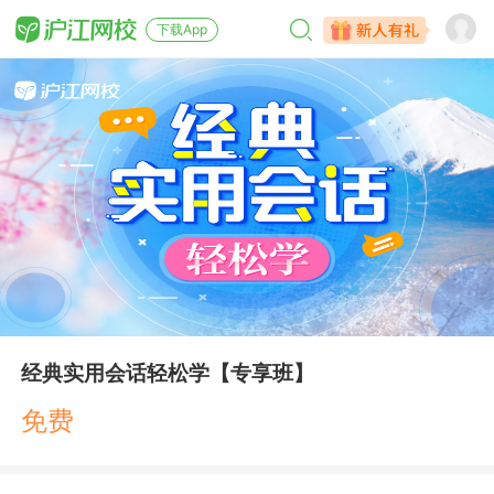
下载App
经典实用会话轻松学【专享班】
免费