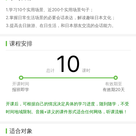
1.学习10个实用场景、近200个实用场景句子；
2.掌握日常生活场景的必要会话表达，解读趣味日本文化；
3.提高去日旅游、在日生活，和日本朋友交流的会话能力。
课程安排
10
总计
课时
开课时间
有效期至
报班即学
有效期20天
开课后，可根据自己的情况决定具体的学习进度，随到随学，不受
时间地域限制。音频+讲义的课件形式适合任何网络，听课流畅！
适合对象