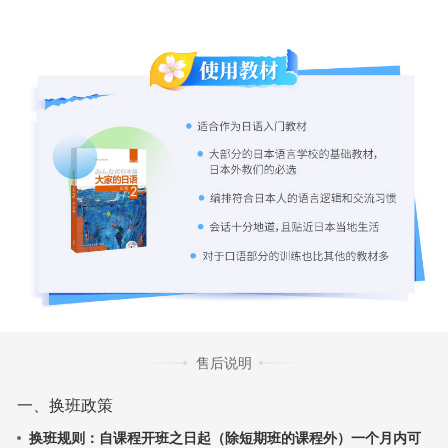
售后说明
一、换班政策
换班规则：自课程开班之日起（除短期班的课程外）一个月内可