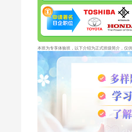
本班为专享体验班，以下介绍为正式班级简介，仅