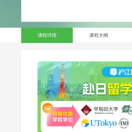
课程详情
课程大纲