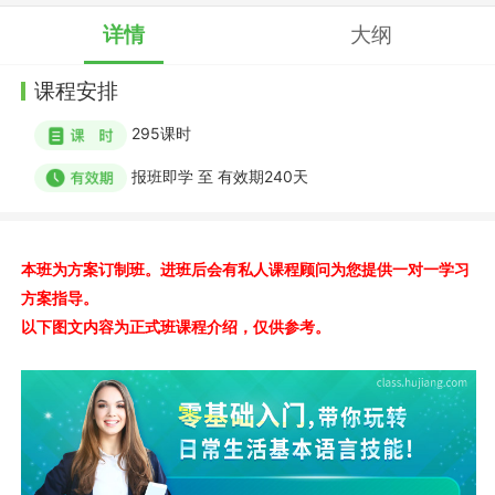
详情
大纲
课程安排
295
课时
报班即学
至
有效期240天
本班为方案订制班。进班后会有私人课程顾问为您提供一对一学习
方案指导。
以下图文内容为正式班课程介绍，仅供参考。