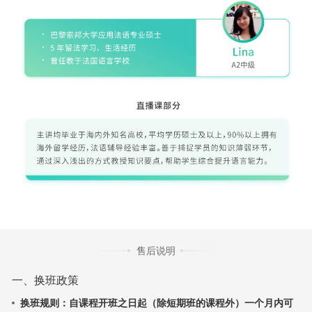
售后说明
一、换班政策
换班规则：自课程开班之日起（除短期班的课程外）一个月内可