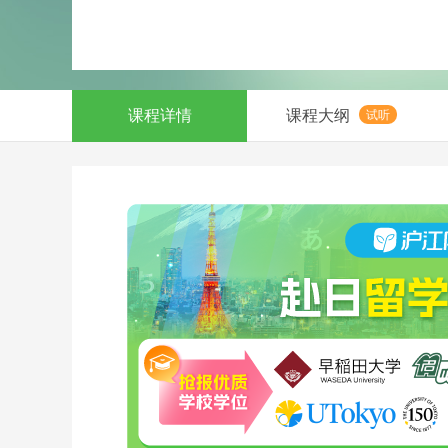
课程详情
课程大纲
试听