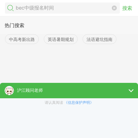
搜索
热门搜索
中高考新出路
英语暑期规划
法语避坑指南