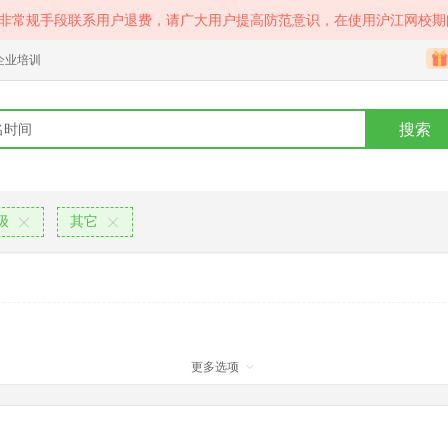
等非常规手段联系用户退费，请广大用户提高防范意识，在使用沪江网校期
企业培训
搜索
级
其它
更多选项