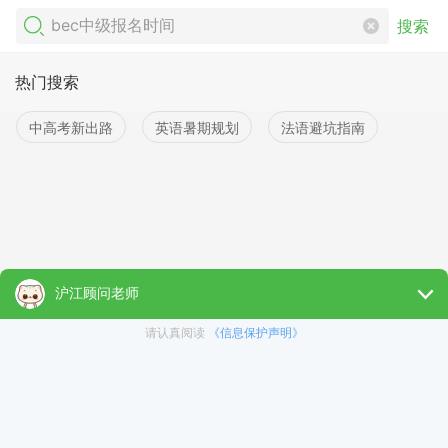
搜索
热门搜索
中高考新出路
英语暑期规划
法语避坑指南