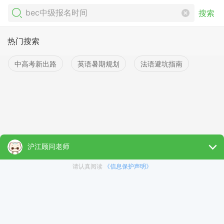
搜索
热门搜索
中高考新出路
英语暑期规划
法语避坑指南