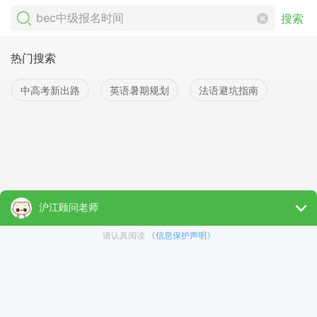
搜索
热门搜索
中高考新出路
英语暑期规划
法语避坑指南