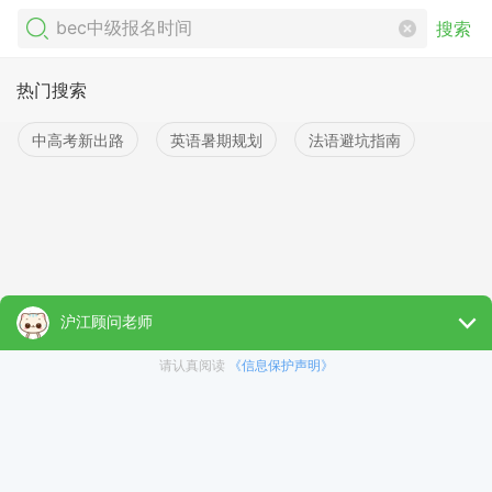
搜索
热门搜索
中高考新出路
英语暑期规划
法语避坑指南