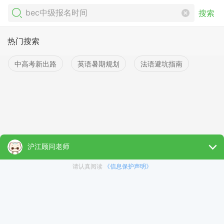
搜索
热门搜索
中高考新出路
英语暑期规划
法语避坑指南