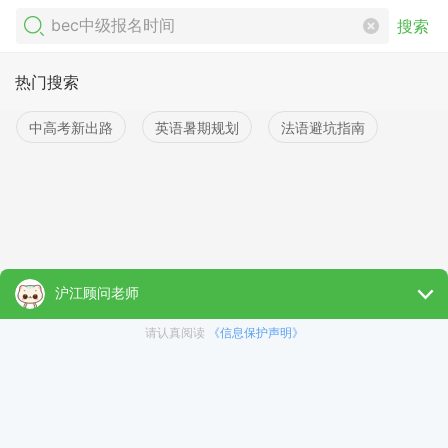
搜索
热门搜索
中高考新出路
英语暑期规划
法语避坑指南