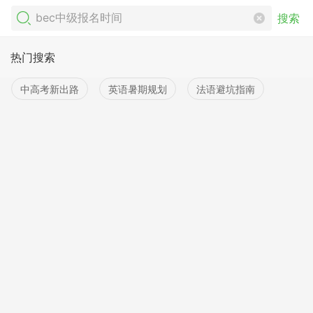
搜索
热门搜索
中高考新出路
英语暑期规划
法语避坑指南