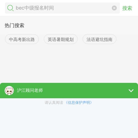
搜索
热门搜索
中高考新出路
英语暑期规划
法语避坑指南