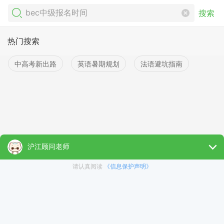
搜索
热门搜索
中高考新出路
英语暑期规划
法语避坑指南