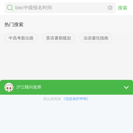
搜索
热门搜索
中高考新出路
英语暑期规划
法语避坑指南