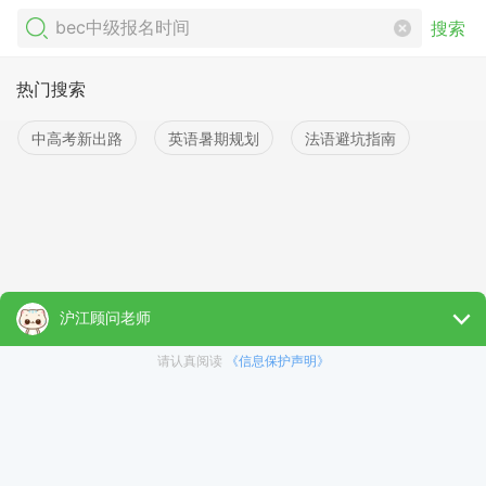
搜索
热门搜索
中高考新出路
英语暑期规划
法语避坑指南