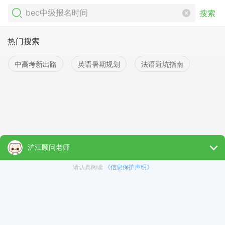
搜索
热门搜索
中高考新出路
英语暑期规划
法语避坑指南