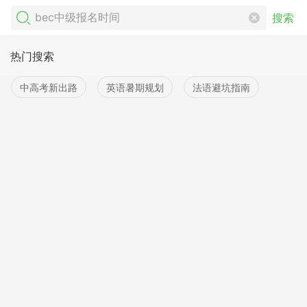
搜索
热门搜索
中高考新出路
英语暑期规划
法语避坑指南