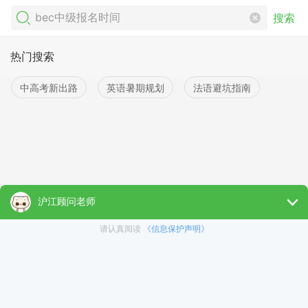
搜索
热门搜索
中高考新出路
英语暑期规划
法语避坑指南