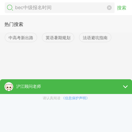
搜索
热门搜索
中高考新出路
英语暑期规划
法语避坑指南