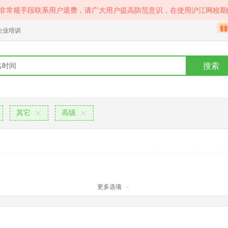
等非常规手段联系用户退费，请广大用户提高防范意识，在使用沪江网校期
企业培训
搜索
其它
高级
更多选项