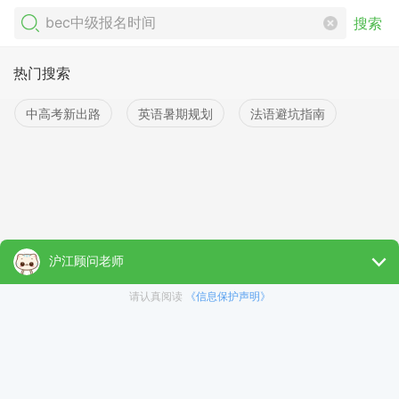
搜索
热门搜索
中高考新出路
英语暑期规划
法语避坑指南