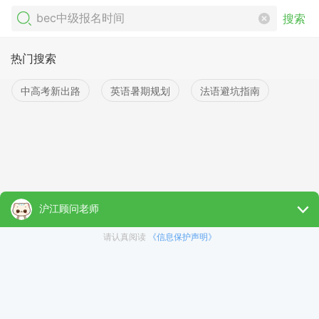
搜索
热门搜索
中高考新出路
英语暑期规划
法语避坑指南