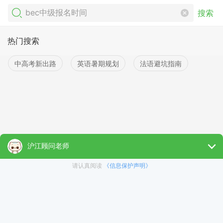
搜索
热门搜索
中高考新出路
英语暑期规划
法语避坑指南