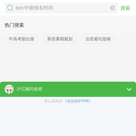
搜索
热门搜索
中高考新出路
英语暑期规划
法语避坑指南