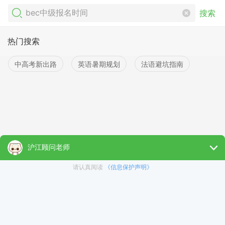
搜索
热门搜索
中高考新出路
英语暑期规划
法语避坑指南