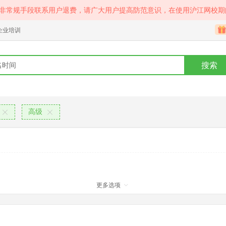
等非常规手段联系用户退费，请广大用户提高防范意识，在使用沪江网校期
企业培训
搜索
高级
更多选项