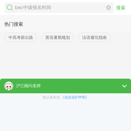
搜索
热门搜索
中高考新出路
英语暑期规划
法语避坑指南