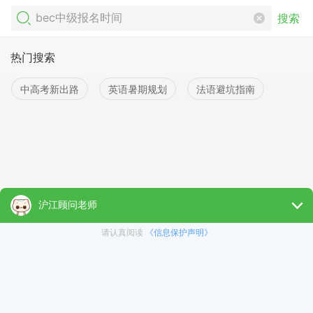
搜索
热门搜索
中高考新出路
英语暑期规划
法语避坑指南