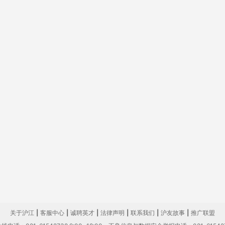
关于沪江
|
客服中心
|
诚聘英才
|
法律声明
|
联系我们
|
沪友故事
|
推广联盟