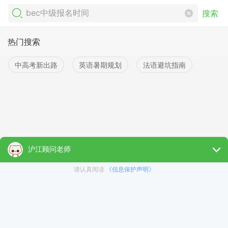
搜索
热门搜索
中高考新出路
英语暑期规划
法语避坑指南