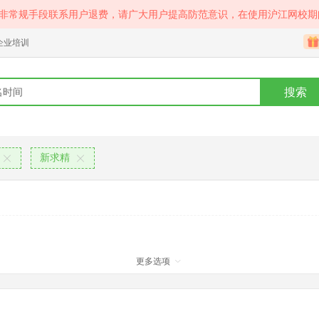
等非常规手段联系用户退费，请广大用户提高防范意识，在使用沪江网校期
企业培训
搜索
新求精
更多选项