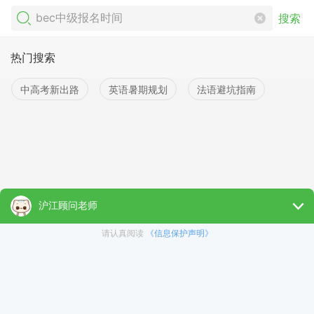
搜索
热门搜索
中高考新出路
英语暑期规划
法语避坑指南