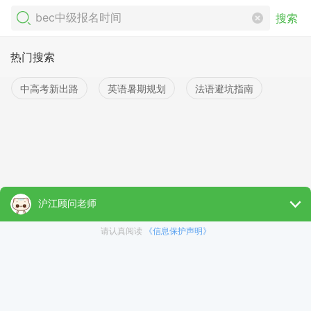
搜索
热门搜索
中高考新出路
英语暑期规划
法语避坑指南