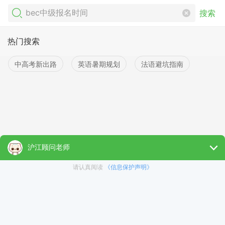
搜索
热门搜索
中高考新出路
英语暑期规划
法语避坑指南