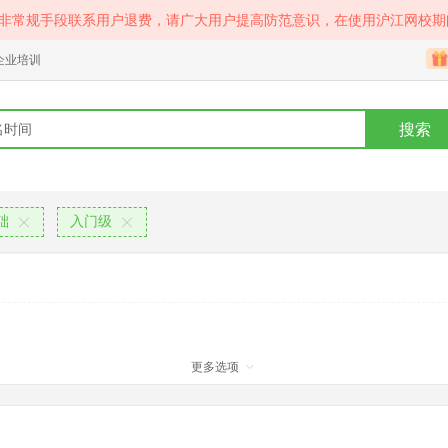
等非常规手段联系用户退费，请广大用户提高防范意识，在使用沪江网校期
企业培训
搜索
础
入门级
更多选项