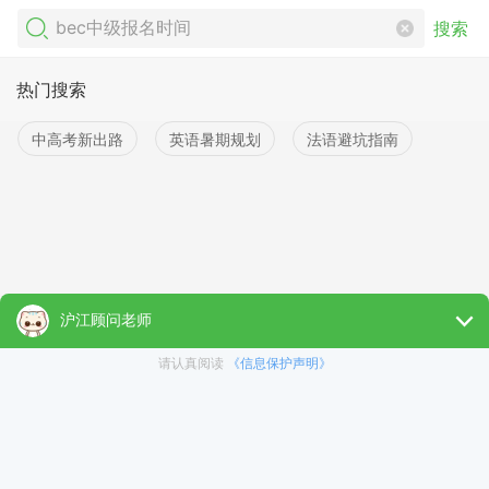
搜索
热门搜索
中高考新出路
英语暑期规划
法语避坑指南