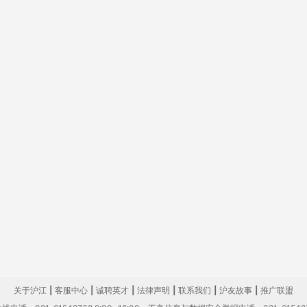
关于沪江
|
客服中心
|
诚聘英才
|
法律声明
|
联系我们
|
沪友故事
|
推广联盟