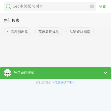
搜索
热门搜索
中高考新出路
英语暑期规划
法语避坑指南