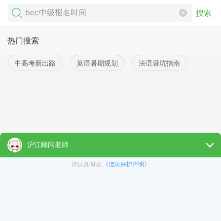
搜索
热门搜索
中高考新出路
英语暑期规划
法语避坑指南