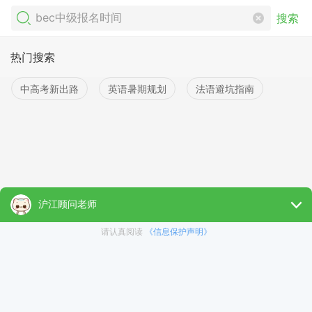
搜索
热门搜索
中高考新出路
英语暑期规划
法语避坑指南